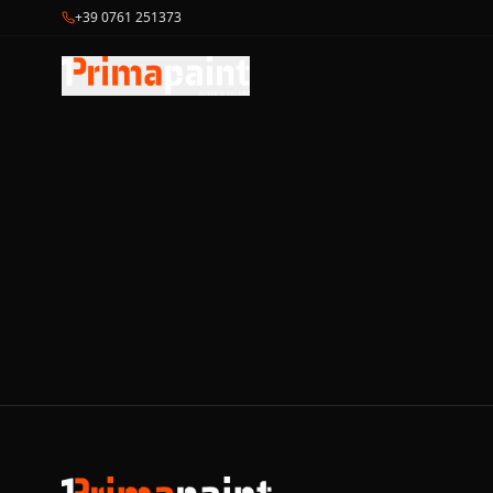
+39 0761 251373