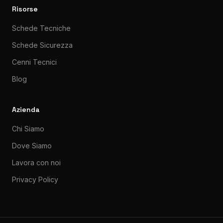
Risorse
Schede Tecniche
Schede Sicurezza
Cenni Tecnici
Blog
Azienda
Chi Siamo
Dove Siamo
Lavora con noi
Privacy Policy