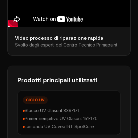
Video processo di riparazione rapida
Svolto dagli esperti del Centro Tecnico Primapaint
Prodotti principali utilizzati
CICLO UV
Stucco UV Glasurit 839-171
Primer riempitivo UV Glasurit 151-170
Lampada UV Covea IRT SpotCure