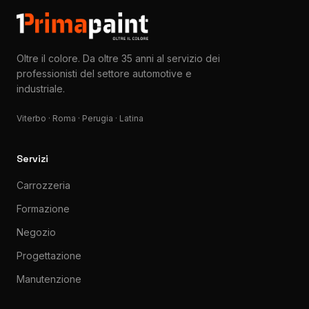
Oltre il colore. Da oltre 35 anni al servizio dei
professionisti del settore automotive e
industriale.
Viterbo · Roma · Perugia · Latina
Servizi
Carrozzeria
Formazione
Negozio
Progettazione
Manutenzione