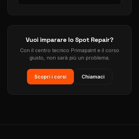
Vuoi imparare lo Spot Repair?
Con il centro tecnico Primapaint e il corso
giusto, non sarà più un problema.
Scopri i corsi
Chiamaci