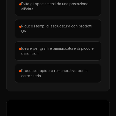
Evita gli spostamenti da una postazione
all'altra
Riduce i tempi di asciugatura con prodotti
UV
Ideale per graffi e ammaccature di piccole
dimensioni
Processo rapido e remunerativo per la
carrozzeria