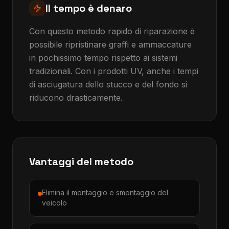
Il tempo è denaro
Con questo metodo rapido di riparazione è
possibile ripristinare graffi e ammaccature
in pochissimo tempo rispetto ai sistemi
tradizionali. Con i prodotti UV, anche i tempi
di asciugatura dello stucco e del fondo si
riducono drasticamente.
Vantaggi del metodo
Elimina il montaggio e smontaggio del
veicolo