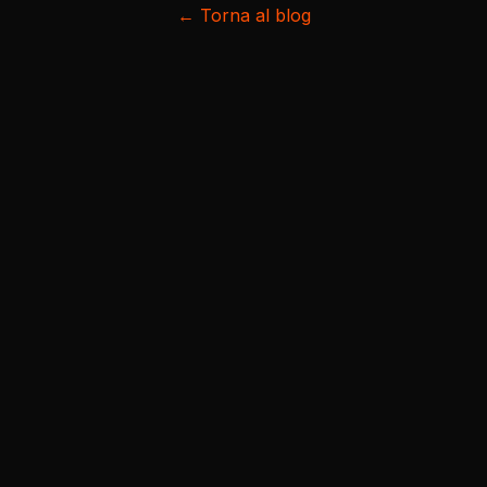
← Torna al blog