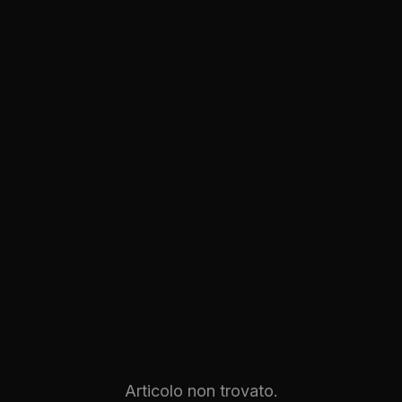
Articolo non trovato.